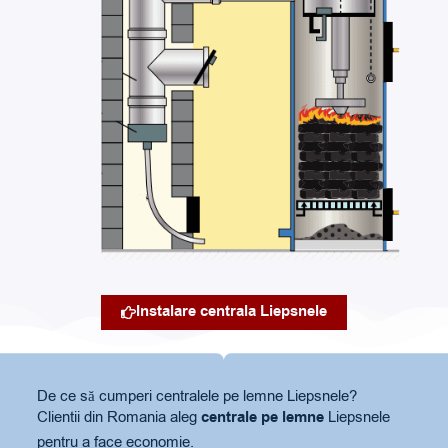
Instalare centrala Liepsnele
De ce să cumperi centralele pe lemne Liepsnele?
Clientii din Romania aleg
centrale pe lemne
Liepsnele
pentru a face economie.