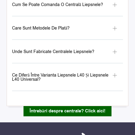
Cum Se Poate Comanda O Centrală Liepsnele?
Care Sunt Metodele De Plată?
Unde Sunt Fabricate Centralele Liepsnele?
Ce Diferă Între Varianta Liepsnele L40 Și Liepsnele
L40 Universal?
Întrebări despre centrale? Click aici!