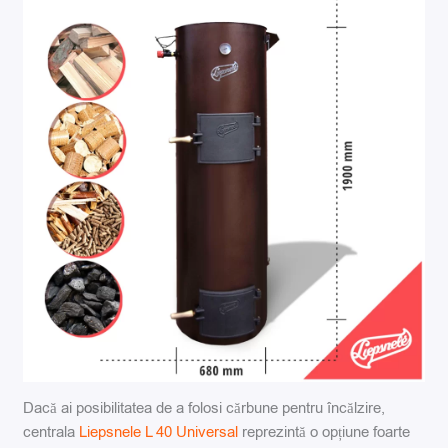
Dacă ai posibilitatea de a folosi cărbune pentru încălzire,
centrala
Liepsnele L 40 Universal
reprezintă o opțiune foarte