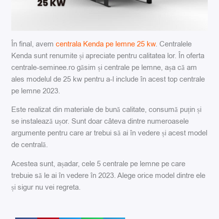
În final, avem
centrala Kenda pe lemne 25 kw
. Centralele
Kenda sunt renumite și apreciate pentru calitatea lor. În oferta
centrale-seminee.ro găsim și centrale pe lemne, așa că am
ales modelul de 25 kw pentru a-l include în acest top centrale
pe lemne 2023.
Este realizat din materiale de bună calitate, consumă puțin și
se instalează ușor. Sunt doar câteva dintre numeroasele
argumente pentru care ar trebui să ai în vedere și acest model
de centrală.
Acestea sunt, așadar, cele 5 centrale pe lemne pe care
trebuie să le ai în vedere în 2023. Alege orice model dintre ele
și sigur nu vei regreta.