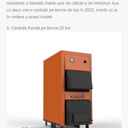
rezistentă și totodată foarte ușor de utilizat și de întreținut. Așa
că dacă vrei o centrală pe lemne de top în 2023, merită să ai
în vedere și acest model.
5. Centrala Kenda pe lemne 25 kw