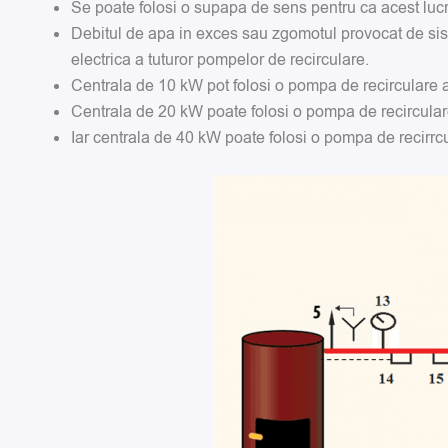
Se poate folosi o supapa de sens pentru ca acest luc
Debitul de apa in exces sau zgomotul provocat de sist
electrica a tuturor pompelor de recirculare.
Centrala de 10 kW pot folosi o pompa de recirculare 
Centrala de 20 kW poate folosi o pompa de recircular
Iar centrala de 40 kW poate folosi o pompa de recirr