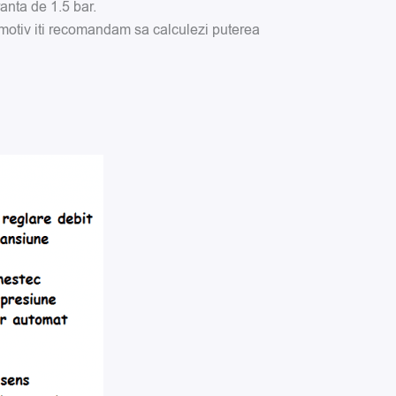
anta de 1.5 bar.
 motiv iti recomandam sa calculezi puterea