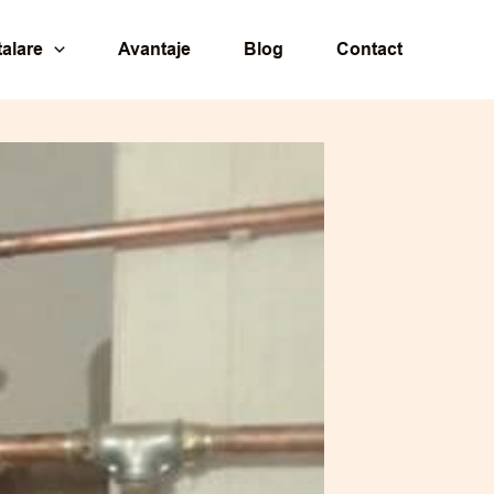
talare
Avantaje
Blog
Contact