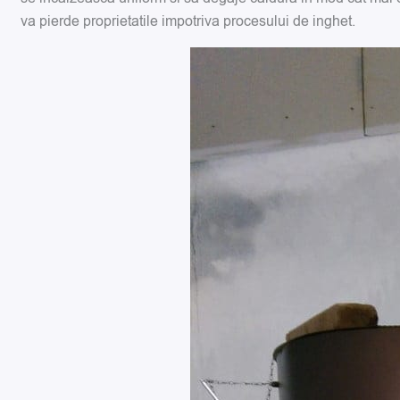
va pierde proprietatile impotriva procesului de inghet.