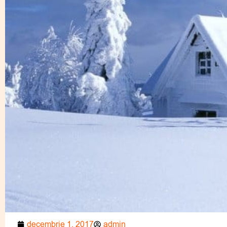
decembrie 1, 2017
admin